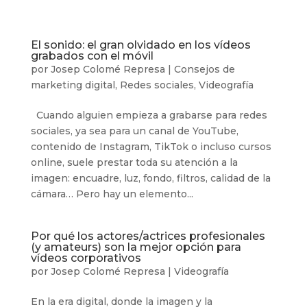
El sonido: el gran olvidado en los vídeos
grabados con el móvil
por
Josep Colomé Represa
|
Consejos de
marketing digital
,
Redes sociales
,
Videografía
Cuando alguien empieza a grabarse para redes
sociales, ya sea para un canal de YouTube,
contenido de Instagram, TikTok o incluso cursos
online, suele prestar toda su atención a la
imagen: encuadre, luz, fondo, filtros, calidad de la
cámara… Pero hay un elemento...
Por qué los actores/actrices profesionales
(y amateurs) son la mejor opción para
vídeos corporativos
por
Josep Colomé Represa
|
Videografía
En la era digital, donde la imagen y la