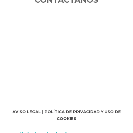
CONTÁCTANOS
|
AVISO LEGAL
POLÍTICA DE PRIVACIDAD Y USO DE
COOKIES