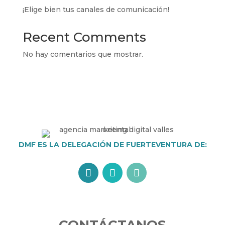
¡Elige bien tus canales de comunicación!
Recent Comments
No hay comentarios que mostrar.
DMF ES LA DELEGACIÓN DE FUERTEVENTURA DE: