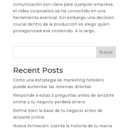
comunicación son clave para cualquier empresa,
el vídeo corporativo se ha convertido en una
herramienta esencial. Sin embargo, una decisión
crucial dentro de la producción es elegir quién
protagonizará ese contenido. A lo largo...
Buscar
Recent Posts
Cómo una estrategia de marketing hotelero
puede aumentar las reservas directas
Responde a estas 5 preguntas antes de lanzarte
online o tu negocio perderá dinero
Define bien la base de tu negocio antes de
lanzarte online
Nueva formación: cuenta la historia de tu marca