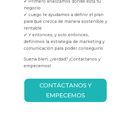
✔ Primero analizamos dónde está tu
negocio
✔ Luego te ayudamos a definir el plan
para que crezca de manera sostenible y
rentable
✔ Y entonces, y solo entonces,
definimos la estrategia de marketing y
comunicación para poder conseguirlo
Suena bien, ¿verdad? ¡Contáctanos y
empecemos!
CONTÁCTANOS Y
EMPECEMOS