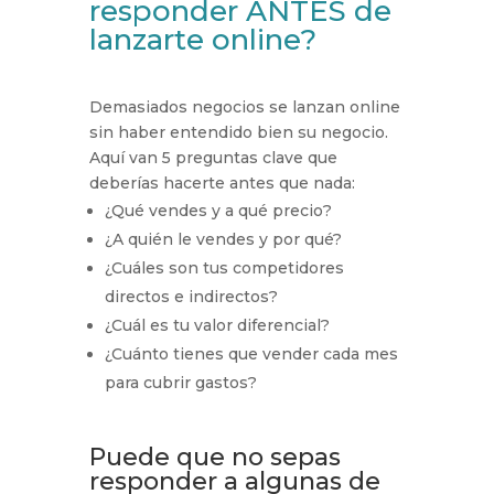
responder ANTES de
lanzarte online?
Demasiados negocios se lanzan online
sin haber entendido bien su negocio.
Aquí van 5 preguntas clave que
deberías hacerte antes que nada:
¿Qué vendes y a qué precio?
¿A quién le vendes y por qué?
¿Cuáles son tus competidores
directos e indirectos?
¿Cuál es tu valor diferencial?
¿Cuánto tienes que vender cada mes
para cubrir gastos?
Puede que no sepas
responder a algunas de