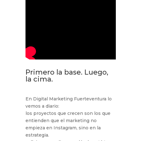
Primero la base. Luego,
la cima.
En Digital Marketing Fuerteventura lo
vemos a diario:
los proyectos que crecen son los que
entienden que el marketing no
empieza en Instagram, sino en la
estrategia.