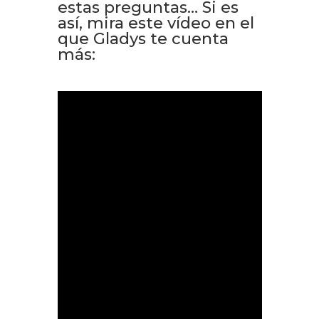
estas preguntas… Si es
así, mira este vídeo en el
que Gladys te cuenta
más: