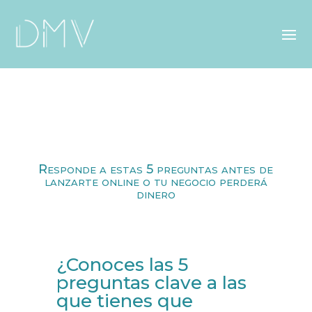
Responde a estas 5 preguntas antes de
lanzarte online o tu negocio perderá
dinero
¿Conoces las 5
preguntas clave a las
que tienes que