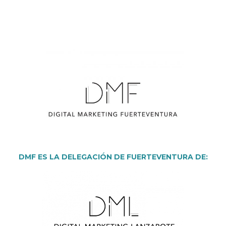
DMF ES LA DELEGACIÓN DE FUERTEVENTURA DE: