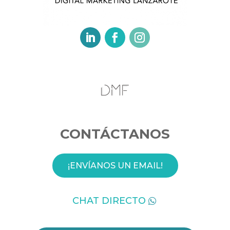
CONTÁCTANOS
¡ENVÍANOS UN EMAIL!
CHAT DIRECTO