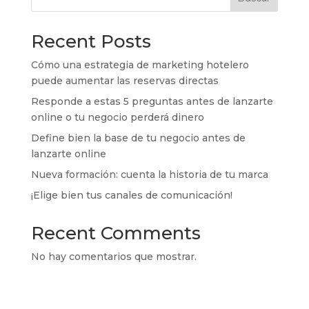
Recent Posts
Cómo una estrategia de marketing hotelero
puede aumentar las reservas directas
Responde a estas 5 preguntas antes de lanzarte
online o tu negocio perderá dinero
Define bien la base de tu negocio antes de
lanzarte online
Nueva formación: cuenta la historia de tu marca
¡Elige bien tus canales de comunicación!
Recent Comments
No hay comentarios que mostrar.