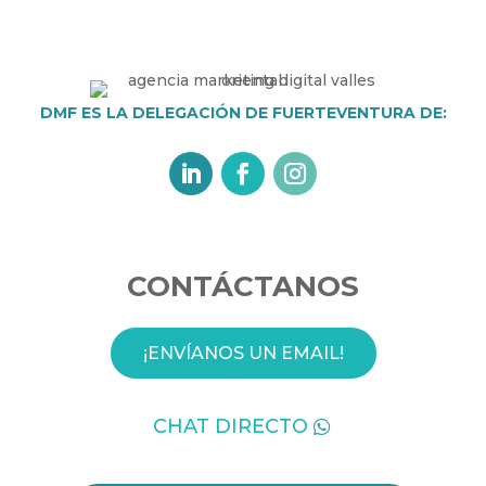
DMF ES LA DELEGACIÓN DE FUERTEVENTURA DE:
CONTÁCTANOS
¡ENVÍANOS UN EMAIL!
CHAT DIRECTO