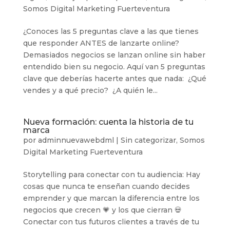
Somos Digital Marketing Fuerteventura
¿Conoces las 5 preguntas clave a las que tienes
que responder ANTES de lanzarte online?
Demasiados negocios se lanzan online sin haber
entendido bien su negocio. Aquí van 5 preguntas
clave que deberías hacerte antes que nada: ¿Qué
vendes y a qué precio? ¿A quién le...
Nueva formación: cuenta la historia de tu
marca
por
adminnuevawebdml
|
Sin categorizar
,
Somos
Digital Marketing Fuerteventura
Storytelling para conectar con tu audiencia: Hay
cosas que nunca te enseñan cuando decides
emprender y que marcan la diferencia entre los
negocios que crecen 💗 y los que cierran 💀
Conectar con tus futuros clientes a través de tu