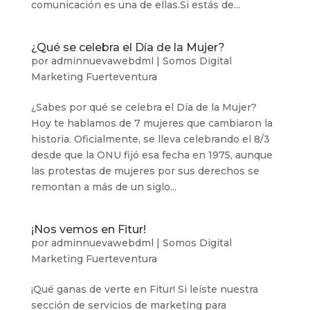
comunicación es una de ellas.Si estás de...
¿Qué se celebra el Día de la Mujer?
por
adminnuevawebdml
|
Somos Digital
Marketing Fuerteventura
¿Sabes por qué se celebra el Día de la Mujer?
Hoy te hablamos de 7 mujeres que cambiaron la
historia. Oficialmente, se lleva celebrando el 8/3
desde que la ONU fijó esa fecha en 1975, aunque
las protestas de mujeres por sus derechos se
remontan a más de un siglo...
¡Nos vemos en Fitur!
por
adminnuevawebdml
|
Somos Digital
Marketing Fuerteventura
¡Qué ganas de verte en Fitur! Si leíste nuestra
sección de servicios de marketing para