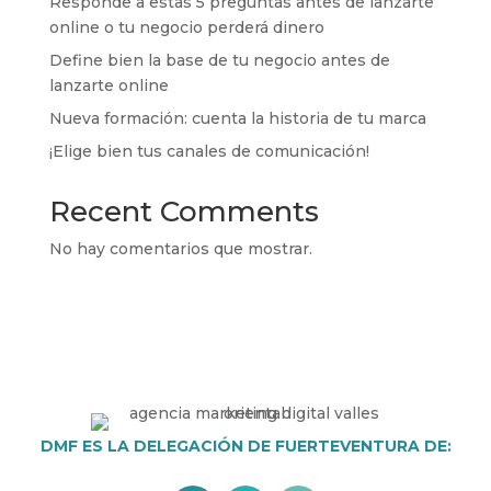
Responde a estas 5 preguntas antes de lanzarte
online o tu negocio perderá dinero
Define bien la base de tu negocio antes de
lanzarte online
Nueva formación: cuenta la historia de tu marca
¡Elige bien tus canales de comunicación!
Recent Comments
No hay comentarios que mostrar.
DMF ES LA DELEGACIÓN DE FUERTEVENTURA DE: