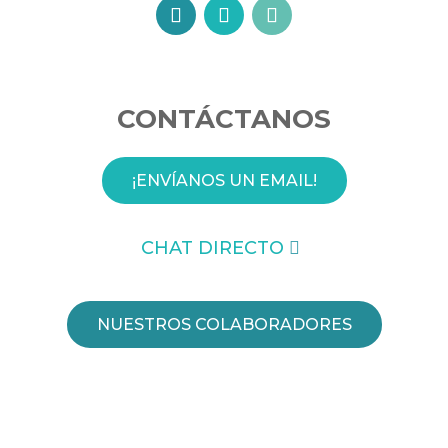
CONTÁCTANOS
¡ENVÍANOS UN EMAIL!
CHAT DIRECTO
NUESTROS COLABORADORES