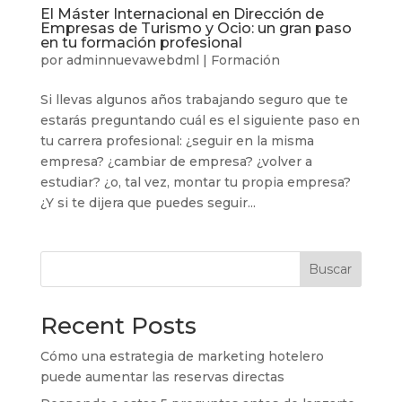
El Máster Internacional en Dirección de
Empresas de Turismo y Ocio: un gran paso
en tu formación profesional
por
adminnuevawebdml
|
Formación
Si llevas algunos años trabajando seguro que te
estarás preguntando cuál es el siguiente paso en
tu carrera profesional: ¿seguir en la misma
empresa? ¿cambiar de empresa? ¿volver a
estudiar? ¿o, tal vez, montar tu propia empresa?
¿Y si te dijera que puedes seguir...
Buscar
Recent Posts
Cómo una estrategia de marketing hotelero
puede aumentar las reservas directas