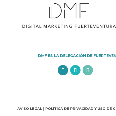
DMF ES LA DELEGACIÓN DE FUERTEVE
|
AVISO LEGAL
POLÍTICA DE PRIVACIDAD Y USO DE 