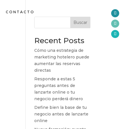
CONTACTO
Buscar
Recent Posts
Cómo una estrategia de
marketing hotelero puede
aumentar las reservas
directas
Responde a estas 5
preguntas antes de
lanzarte online o tu
negocio perderá dinero
Define bien la base de tu
negocio antes de lanzarte
online