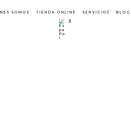
ENES SOMOS
TIENDA ONLINE
SERVICIOS
BLOG