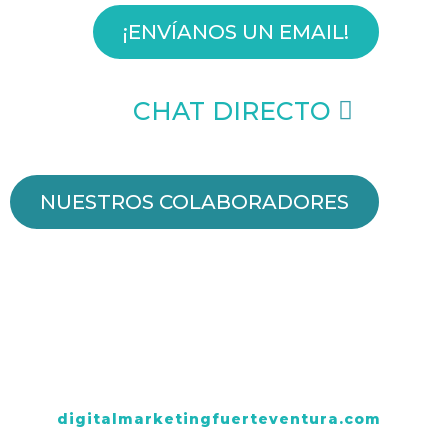
¡ENVÍANOS UN EMAIL!
CHAT DIRECTO
NUESTROS COLABORADORES
digitalmarketingfuerteventura.com