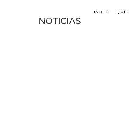
INICIO
QUI
NOTICIAS