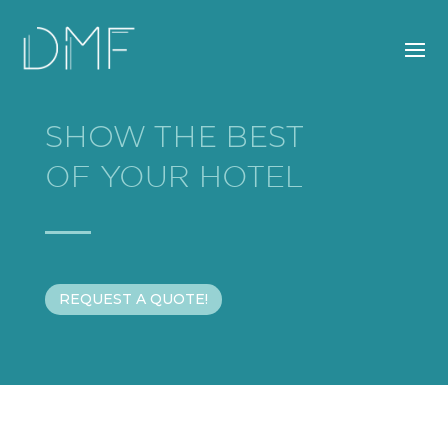
SHOW THE BEST
OF YOUR HOTEL
REQUEST A QUOTE!