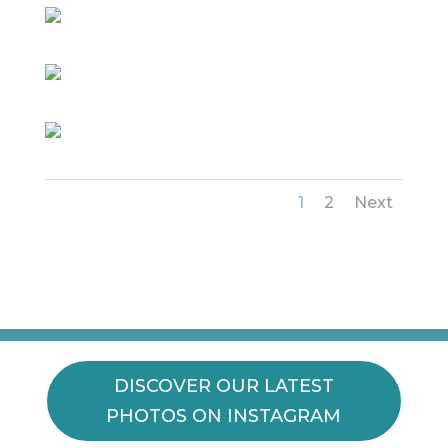
1
2
Next
DISCOVER OUR LATEST
PHOTOS ON INSTAGRAM