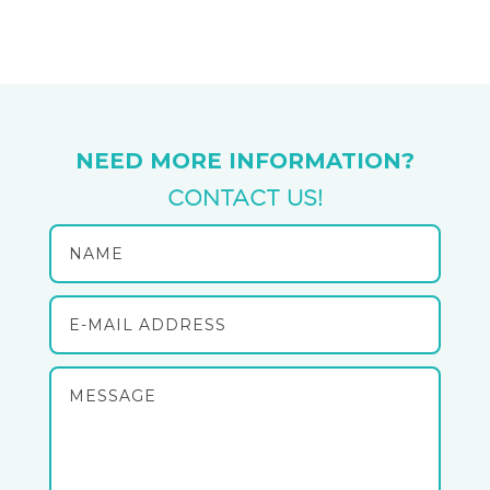
NEED MORE INFORMATION?
CONTACT US!