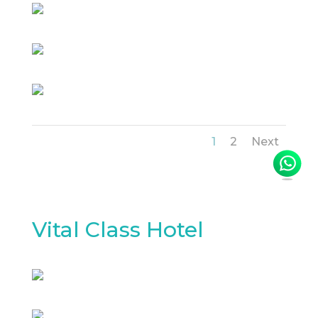
1
2
Next
Vital Class Hotel