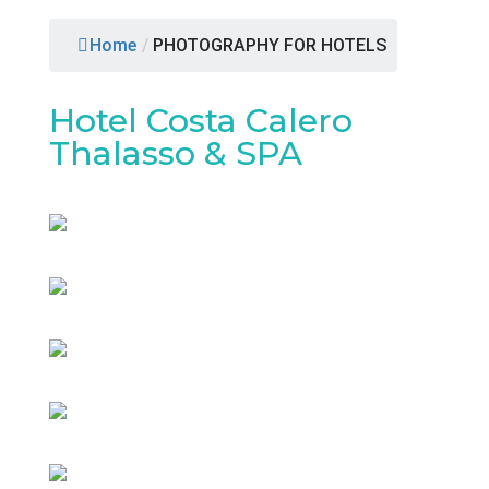
Home
/
PHOTOGRAPHY FOR HOTELS
Hotel Costa Calero
Thalasso & SPA