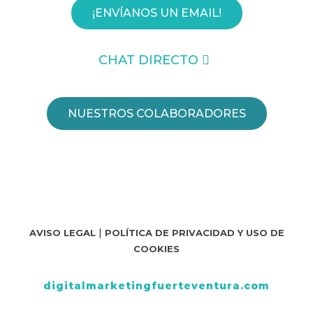
¡ENVÍANOS UN EMAIL!
CHAT DIRECTO
NUESTROS COLABORADORES
|
AVISO LEGAL
POLÍTICA DE PRIVACIDAD Y USO DE
COOKIES
digitalmarketingfuerteventura.com