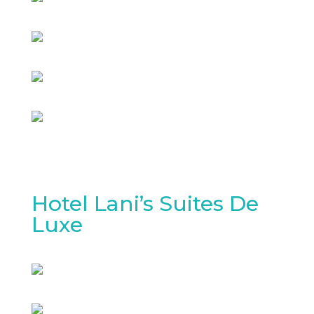
Hotel Lani’s Suites De
Luxe