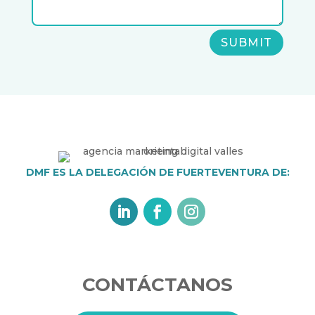
SUBMIT
DMF ES LA DELEGACIÓN DE FUERTEVENTURA DE:
CONTÁCTANOS